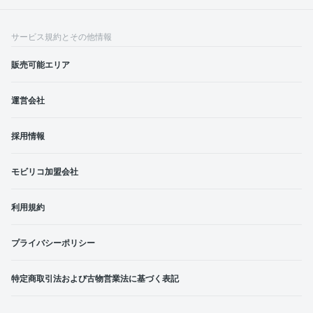
サービス規約とその他情報
販売可能エリア
運営会社
採用情報
モビリコ加盟会社
利用規約
プライバシーポリシー
特定商取引法および古物営業法に基づく表記