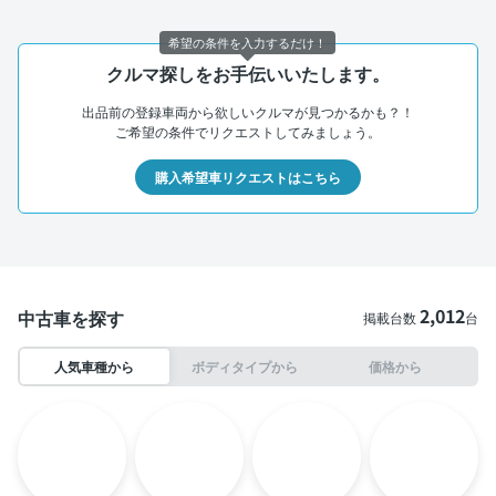
希望の条件を入力するだけ！
クルマ探しをお手伝いいたします。
出品前の登録車両から欲しいクルマが見つかるかも？！
ご希望の条件でリクエストしてみましょう。
購入希望車リクエストはこちら
2,012
中古車を探す
掲載台数
台
人気車種から
ボディタイプから
価格から