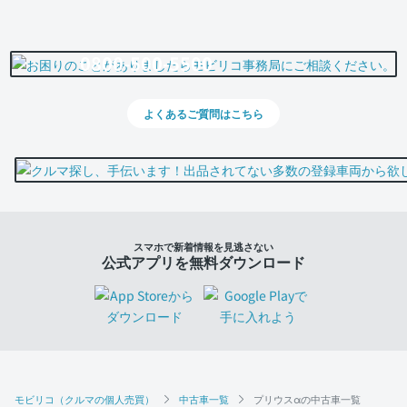
0800-500-5500
よくあるご質問はこちら
スマホで新着情報を見逃さない
公式アプリを無料ダウンロード
モビリコ（クルマの個人売買）
中古車一覧
プリウスαの中古車一覧