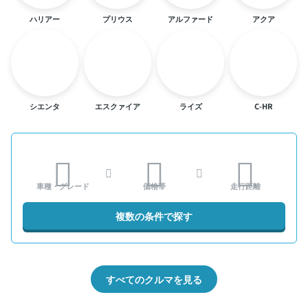
ハリアー
プリウス
アルファード
アクア
シエンタ
エスクァイア
ライズ
C-HR
車種・グレード
価格帯
走行距離
複数の条件で探す
すべてのクルマを見る