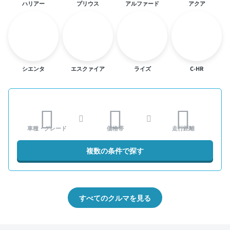
ハリアー
プリウス
アルファード
アクア
シエンタ
エスクァイア
ライズ
C-HR
車種・グレード
価格帯
走行距離
複数の条件で探す
すべてのクルマを見る