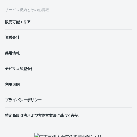
サービス規約とその他情報
販売可能エリア
運営会社
採用情報
モビリコ加盟会社
利用規約
プライバシーポリシー
特定商取引法および古物営業法に基づく表記