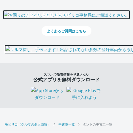
0800-500-5500
よくあるご質問はこちら
スマホで新着情報を見逃さない
公式アプリを無料ダウンロード
モビリコ（クルマの個人売買）
中古車一覧
タントの中古車一覧