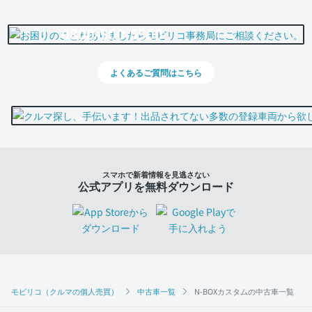
0800-500-5500
よくあるご質問はこちら
スマホで新着情報を見逃さない
公式アプリを無料ダウンロード
モビリコ（クルマの個人売買）
中古車一覧
N-BOXカスタムの中古車一覧