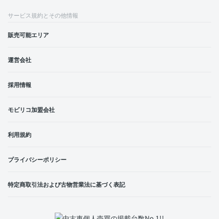
サービス規約とその他情報
販売可能エリア
運営会社
採用情報
モビリコ加盟会社
利用規約
プライバシーポリシー
特定商取引法および古物営業法に基づく表記