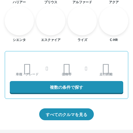
ハリアー
プリウス
アルファード
アクア
シエンタ
エスクァイア
ライズ
C-HR
車種・グレード
価格帯
走行距離
複数の条件で探す
すべてのクルマを見る