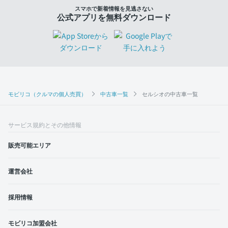
スマホで新着情報を見逃さない
公式アプリを無料ダウンロード
モビリコ（クルマの個人売買）
中古車一覧
セルシオの中古車一覧
サービス規約とその他情報
販売可能エリア
運営会社
採用情報
モビリコ加盟会社