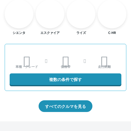
シエンタ
エスクァイア
ライズ
C-HR
車種・グレード
価格帯
走行距離
複数の条件で探す
すべてのクルマを見る