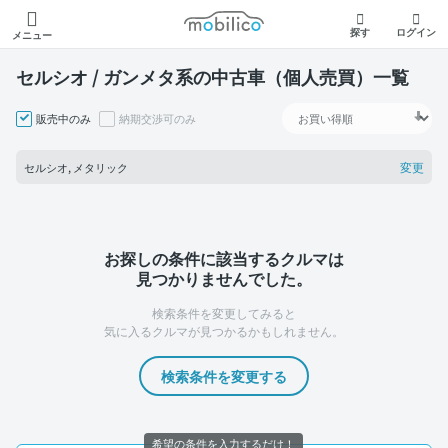
モビリコ
探す
ログイン
メニュー
セルシオ / ガンメタ系の中古車（個人売買）一覧
販売中のみ
納期交渉可のみ
変更
セルシオ, メタリック
お探しの条件に該当するクルマは
見つかりませんでした。
検索条件を変更してみると
気に入るクルマが見つかるかもしれません。
検索条件を変更する
希望の条件を入力するだけ！