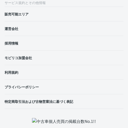
サービス規約とその他情報
販売可能エリア
運営会社
採用情報
モビリコ加盟会社
利用規約
プライバシーポリシー
特定商取引法および古物営業法に基づく表記