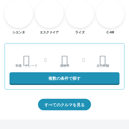
シエンタ
エスクァイア
ライズ
C-HR
車種・グレード
価格帯
走行距離
複数の条件で探す
すべてのクルマを見る