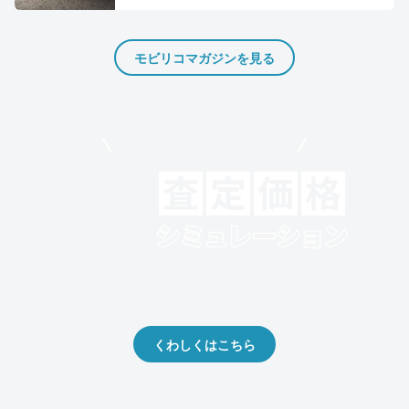
モビリコマガジンを見る
モビリコでクルマを売りたい方
クルマの将来的な価値を予測！
出品や下取りの際の参考に。
くわしくはこちら