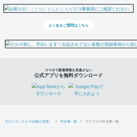
0800-500-5500
よくあるご質問はこちら
スマホで新着情報を見逃さない
公式アプリを無料ダウンロード
モビリコ（クルマの個人売買）
中古車一覧
プリウスの中古車一覧