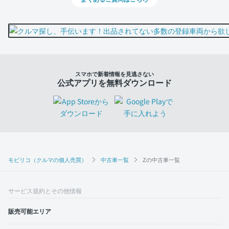
スマホで新着情報を見逃さない
公式アプリを無料ダウンロード
モビリコ（クルマの個人売買）
中古車一覧
Zの中古車一覧
サービス規約とその他情報
販売可能エリア