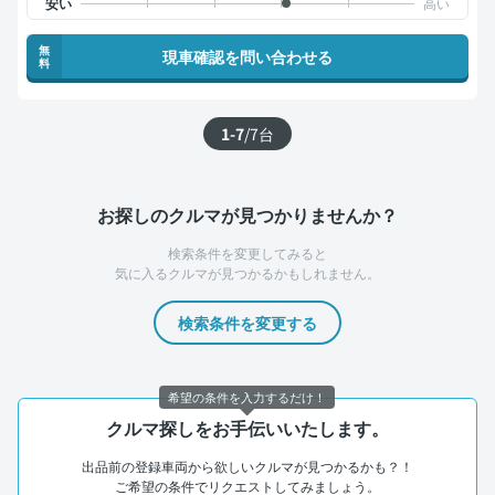
無
現車確認を問い合わせる
料
1-7
/
7
台
お探しのクルマが見つかりませんか？
検索条件を変更してみると
気に入るクルマが見つかるかもしれません。
検索条件を変更する
希望の条件を入力するだけ！
クルマ探しをお手伝いいたします。
出品前の登録車両から欲しいクルマが見つかるかも？！
ご希望の条件でリクエストしてみましょう。