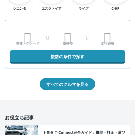
シエンタ
エスクァイア
ライズ
C-HR
車種・グレード
価格帯
走行距離
複数の条件で探す
すべてのクルマを見る
お役立ち記事
トヨタ T-Connect完全ガイド：機能・料金・選び