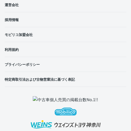
運営会社
採用情報
モビリコ加盟会社
利用規約
プライバシーポリシー
特定商取引法および古物営業法に基づく表記