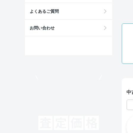
よくあるご質問
お問い合わせ
モビリコでクルマを売りたい方
中