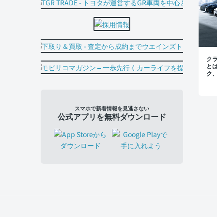
ク
と
ク
く
スマホで新着情報を見逃さない
公式アプリを無料ダウンロード