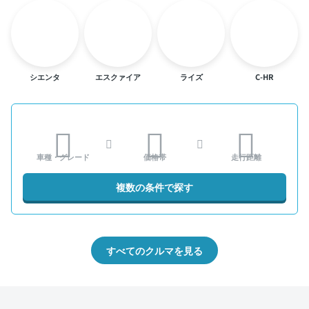
シエンタ
エスクァイア
ライズ
C-HR
車種・グレード
価格帯
走行距離
複数の条件で探す
すべてのクルマを見る