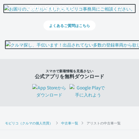
0800-500-5500
よくあるご質問はこちら
スマホで新着情報を見逃さない
公式アプリを無料ダウンロード
モビリコ（クルマの個人売買）
中古車一覧
アリストの中古車一覧