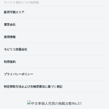
サービス規約とその他情報
販売可能エリア
運営会社
採用情報
モビリコ加盟会社
利用規約
プライバシーポリシー
特定商取引法および古物営業法に基づく表記