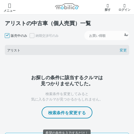
モビリコ
探す
ログイン
メニュー
アリストの中古車（個人売買）一覧
販売中のみ
納期交渉可のみ
変更
アリスト
お探しの条件に該当するクルマは
見つかりませんでした。
検索条件を変更してみると
気に入るクルマが見つかるかもしれません。
検索条件を変更する
希望の条件を入力するだけ！