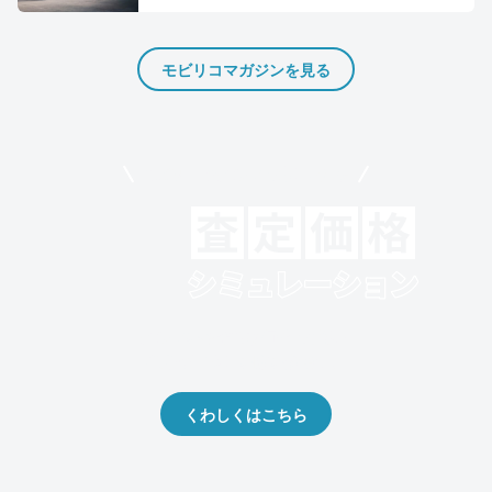
モビリコマガジンを見る
モビリコでクルマを売りたい方
クルマの将来的な価値を予測！
出品や下取りの際の参考に。
くわしくはこちら