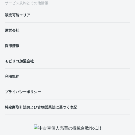
サービス規約とその他情報
販売可能エリア
運営会社
採用情報
モビリコ加盟会社
利用規約
プライバシーポリシー
特定商取引法および古物営業法に基づく表記