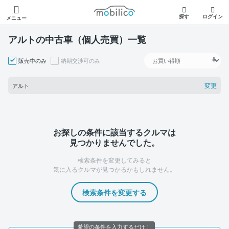
モビリコ
探す
ログイン
メニュー
アルトの中古車（個人売買）一覧
販売中のみ
納期交渉可のみ
変更
アルト
お探しの条件に該当するクルマは
見つかりませんでした。
検索条件を変更してみると
気に入るクルマが見つかるかもしれません。
検索条件を変更する
希望の条件を入力するだけ！