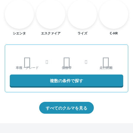
シエンタ
エスクァイア
ライズ
C-HR
車種・グレード
価格帯
走行距離
複数の条件で探す
すべてのクルマを見る