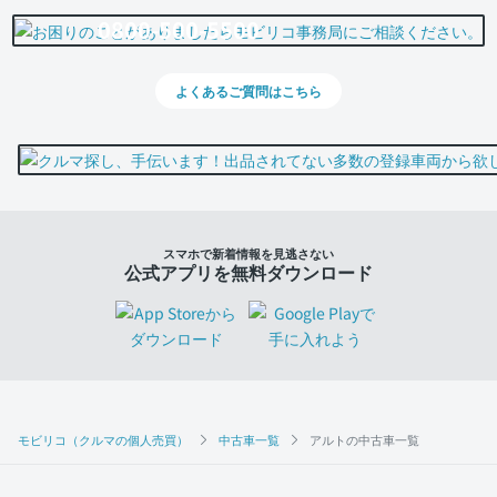
0800-500-5500
よくあるご質問はこちら
スマホで新着情報を見逃さない
公式アプリを無料ダウンロード
モビリコ（クルマの個人売買）
中古車一覧
アルトの中古車一覧