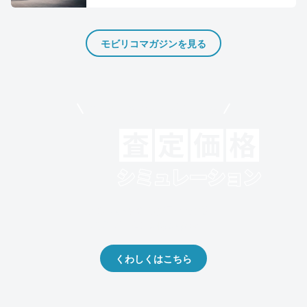
モビリコマガジンを見る
モビリコでクルマを売りたい方
クルマの将来的な価値を予測！
出品や下取りの際の参考に。
くわしくはこちら