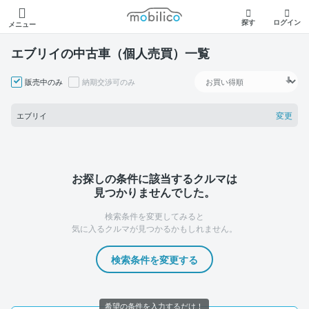
モビリコ
探す
ログイン
メニュー
エブリイの中古車（個人売買）一覧
販売中のみ
納期交渉可のみ
変更
エブリイ
お探しの条件に該当するクルマは
見つかりませんでした。
検索条件を変更してみると
気に入るクルマが見つかるかもしれません。
検索条件を変更する
希望の条件を入力するだけ！