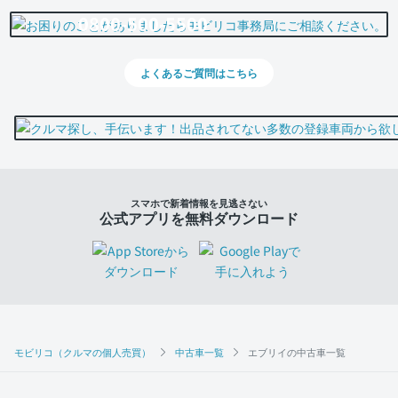
0800-500-5500
よくあるご質問はこちら
スマホで新着情報を見逃さない
公式アプリを無料ダウンロード
モビリコ（クルマの個人売買）
中古車一覧
エブリイの中古車一覧