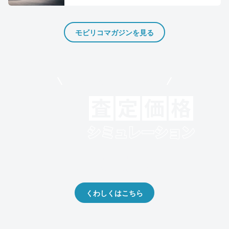
モビリコマガジンを見る
モビリコでクルマを売りたい方
クルマの将来的な価値を予測！
出品や下取りの際の参考に。
くわしくはこちら