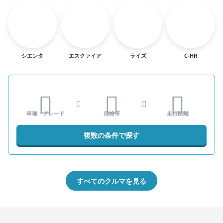
シエンタ
エスクァイア
ライズ
C-HR
車種・グレード
価格帯
走行距離
複数の条件で探す
すべてのクルマを見る