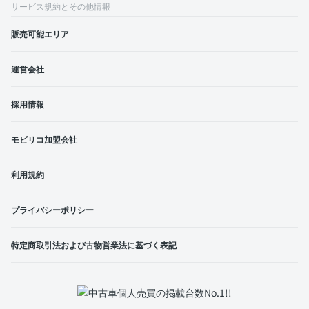
サービス規約とその他情報
販売可能エリア
運営会社
採用情報
モビリコ加盟会社
利用規約
プライバシーポリシー
特定商取引法および古物営業法に基づく表記