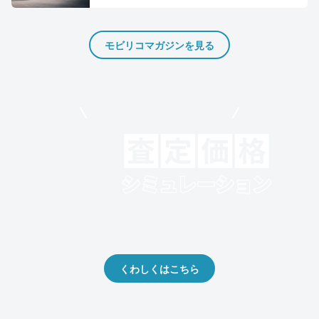
モビリコマガジンを見る
モビリコでクルマを売りたい方
クルマの将来的な価値を予測！
出品や下取りの際の参考に。
くわしくはこちら