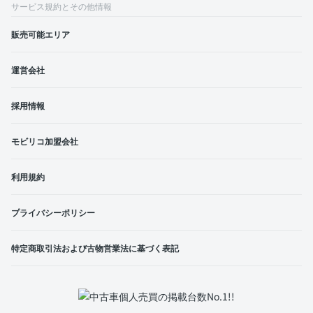
サービス規約とその他情報
販売可能エリア
運営会社
採用情報
モビリコ加盟会社
利用規約
プライバシーポリシー
特定商取引法および古物営業法に基づく表記