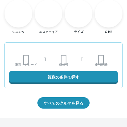
シエンタ
エスクァイア
ライズ
C-HR
車種・グレード
価格帯
走行距離
複数の条件で探す
すべてのクルマを見る