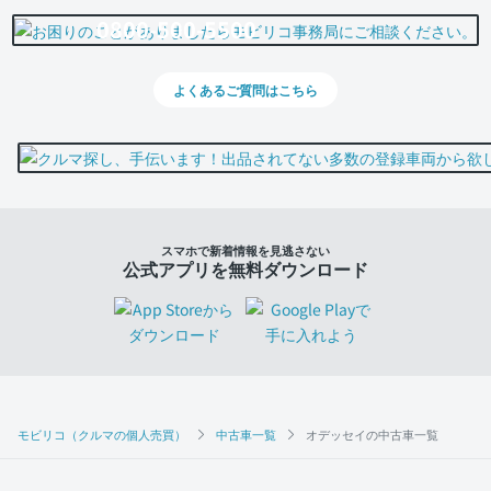
0800-500-5500
よくあるご質問はこちら
スマホで新着情報を見逃さない
公式アプリを無料ダウンロード
モビリコ（クルマの個人売買）
中古車一覧
オデッセイの中古車一覧