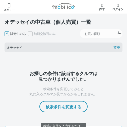
モビリコ
探す
ログイン
メニュー
オデッセイの中古車（個人売買）一覧
販売中のみ
納期交渉可のみ
変更
オデッセイ
お探しの条件に該当するクルマは
見つかりませんでした。
検索条件を変更してみると
気に入るクルマが見つかるかもしれません。
検索条件を変更する
希望の条件を入力するだけ！