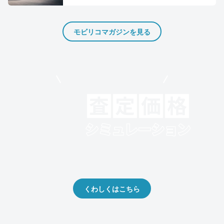
モビリコマガジンを見る
モビリコでクルマを売りたい方
クルマの将来的な価値を予測！
出品や下取りの際の参考に。
くわしくはこちら