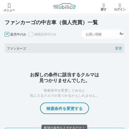
モビリコ
探す
ログイン
メニュー
ファンカーゴの中古車（個人売買）一覧
販売中のみ
納期交渉可のみ
変更
ファンカーゴ
お探しの条件に該当するクルマは
見つかりませんでした。
検索条件を変更してみると
気に入るクルマが見つかるかもしれません。
検索条件を変更する
希望の条件を入力するだけ！