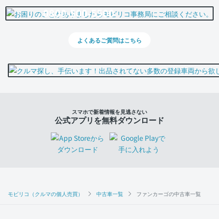
0800-500-5500
よくあるご質問はこちら
スマホで新着情報を見逃さない
公式アプリを無料ダウンロード
モビリコ（クルマの個人売買）
中古車一覧
ファンカーゴの中古車一覧