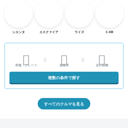
シエンタ
エスクァイア
ライズ
C-HR
車種・グレード
価格帯
走行距離
複数の条件で探す
すべてのクルマを見る