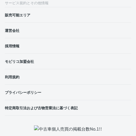
サービス規約とその他情報
販売可能エリア
運営会社
採用情報
モビリコ加盟会社
利用規約
プライバシーポリシー
特定商取引法および古物営業法に基づく表記