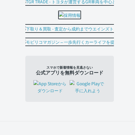
スマホで新着情報を見逃さない
公式アプリを無料ダウンロード