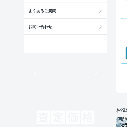
よくあるご質問
お問い合わせ
モビリコでクルマを売りたい方
お役