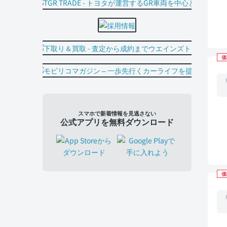
価
スマホで新着情報を見逃さない
公式アプリを無料ダウンロード
価