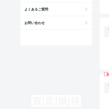
よくあるご質問
お問い合わせ
モビリコでクルマを売りたい方
価