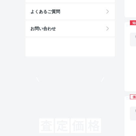
よくあるご質問
短
お問い合わせ
モビリコでクルマを売りたい方
価