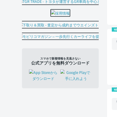
N
スマホで新着情報を見逃さない
公式アプリを無料ダウンロード
N