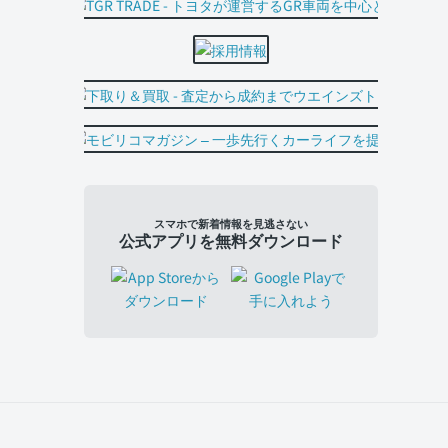
スマホで新着情報を見逃さない
公式アプリを無料ダウンロード