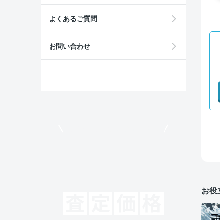
よくあるご質問
お問い合わせ
モビリコでクルマを売りたい方
お役