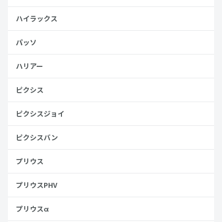
ハイラックス
パッソ
ハリアー
ピクシス
ピクシスジョイ
ピクシスバン
プリウス
プリウスPHV
プリウスα