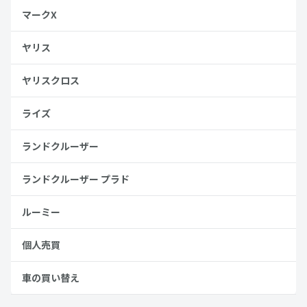
マークX
ヤリス
ヤリスクロス
ライズ
ランドクルーザー
ランドクルーザー プラド
ルーミー
個人売買
車の買い替え