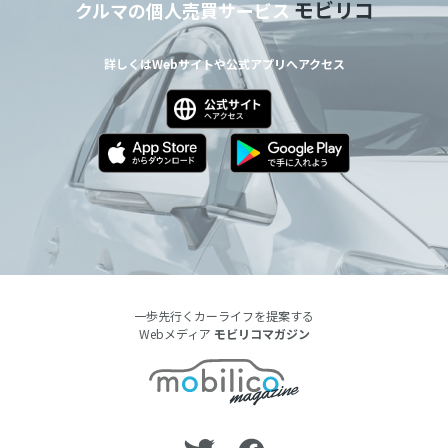
モビリコ
クルマの個人売買サービス
詳しくはWebサイトや公式アプリへアクセス
一歩先行くカーライフを提案する
Webメディア
モビリコマガジン