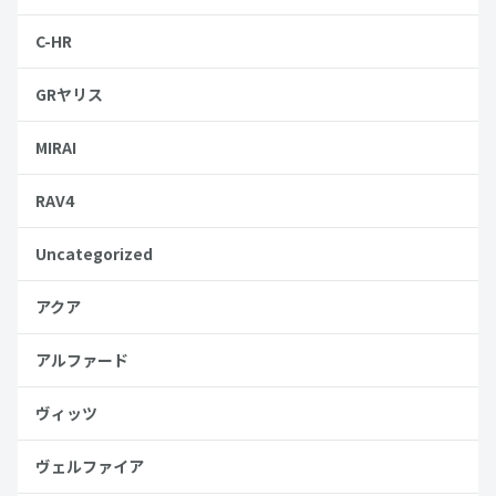
C-HR
GRヤリス
MIRAI
RAV4
Uncategorized
アクア
アルファード
ヴィッツ
ヴェルファイア