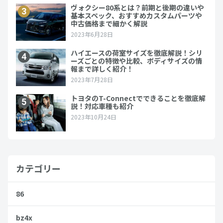
カテゴリー
86
bz4x