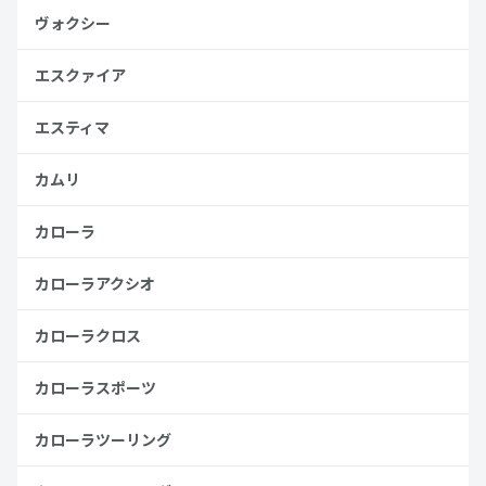
ヴォクシー
エスクァイア
エスティマ
カムリ
カローラ
カローラアクシオ
カローラクロス
カローラスポーツ
カローラツーリング