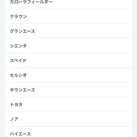
カローラフィールダー
クラウン
グランエース
シエンタ
スペイド
セルシオ
タウンエース
トヨタ
ノア
ハイエース