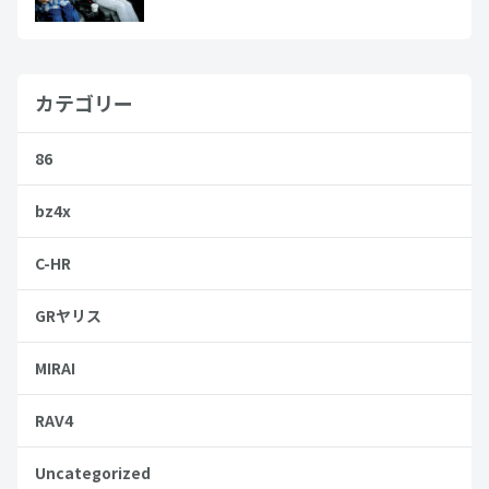
カテゴリー
86
bz4x
C-HR
GRヤリス
MIRAI
RAV4
Uncategorized