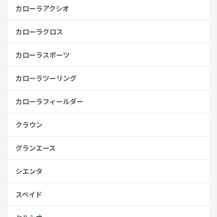
カローラアクシオ
カローラクロス
カローラスポーツ
カローラツーリング
カローラフィールダー
クラウン
グランエース
シエンタ
スペイド