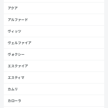
アクア
アルファード
ヴィッツ
ヴェルファイア
ヴォクシー
エスクァイア
エスティマ
カムリ
カローラ