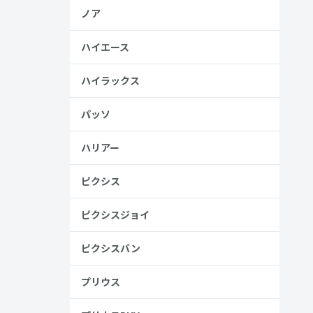
、売る人は
ノア
ハイエース
ハイラックス
パッソ
ハリアー
ピクシス
ピクシスジョイ
ピクシスバン
プリウス