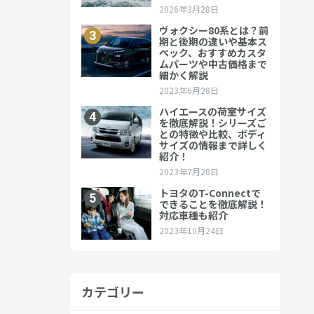
カテゴリー