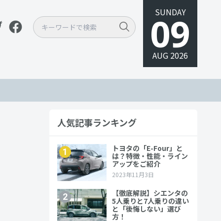
SUNDAY
09
AUG 2026
人気記事ランキング
性