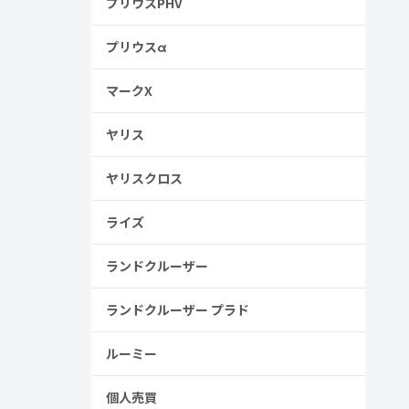
プリウスPHV
プリウスα
マークX
ヤリス
ヤリスクロス
ライズ
ランドクルーザー
ランドクルーザー プラド
ルーミー
個人売買