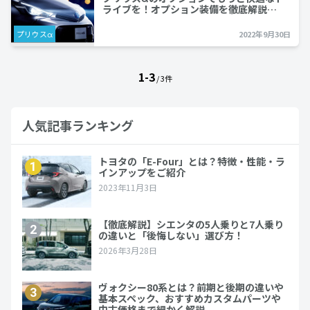
ライブを！オプション装備を徹底解説…
プリウスα
2022年9月30日
1-3
/ 3件
人気記事ランキング