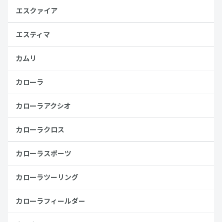
エスクァイア
エスティマ
カムリ
カローラ
カローラアクシオ
カローラクロス
カローラスポーツ
カローラツーリング
カローラフィールダー