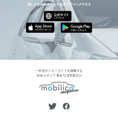
詳しくはWebサイトや公式アプリへアクセス
一歩先行くカーライフを提案する
Webメディア
モビリコマガジン