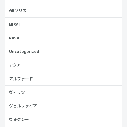
GRヤリス
MIRAI
RAV4
Uncategorized
アクア
アルファード
ヴィッツ
ヴェルファイア
ヴォクシー