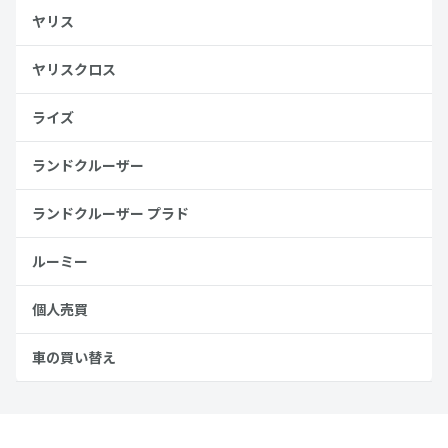
ヤリス
ヤリスクロス
ライズ
ランドクルーザー
ランドクルーザー プラド
ルーミー
個人売買
車の買い替え