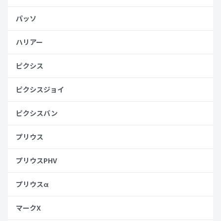
パッソ
ハリアー
ピクシス
ピクシスジョイ
ピクシスバン
プリウス
プリウスPHV
プリウスα
マークX