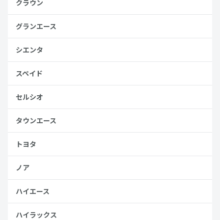
クラウン
グランエース
シエンタ
スペイド
セルシオ
タウンエース
トヨタ
ノア
ハイエース
ハイラックス