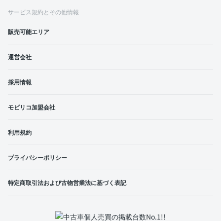
サービス規約とその他情報
販売可能エリア
運営会社
採用情報
モビリコ加盟会社
利用規約
プライバシーポリシー
特定商取引法および古物営業法に基づく表記