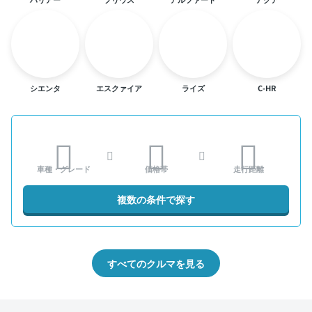
シエンタ
エスクァイア
ライズ
C-HR
車種・グレード
価格帯
走行距離
複数の条件で探す
すべてのクルマを見る