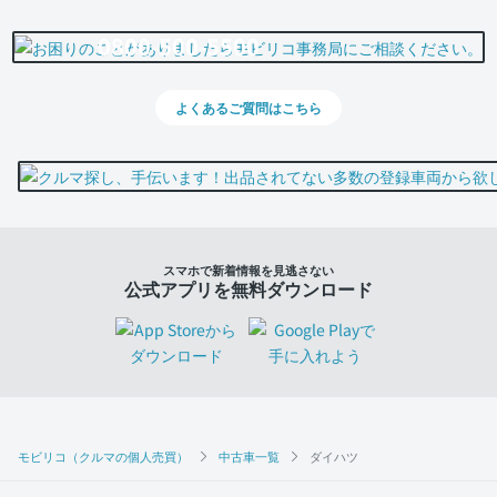
0800-500-5500
よくあるご質問はこちら
スマホで新着情報を見逃さない
公式アプリを無料ダウンロード
モビリコ（クルマの個人売買）
中古車一覧
ダイハツ