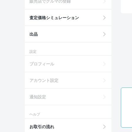
販売店でクルマの登録
査定価格シミュレーション
出品
設定
プロフィール
アカウント設定
通知設定
ヘルプ
お取引の流れ