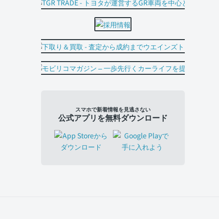
スマホで新着情報を見逃さない
公式アプリを無料ダウンロード