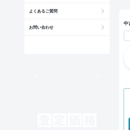
よくあるご質問
中
お問い合わせ
モビリコでクルマを売りたい方