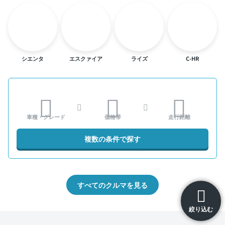
シエンタ
エスクァイア
ライズ
C-HR
車種・グレード
価格帯
走行距離
複数の条件で探す
すべてのクルマを見る
絞り込む