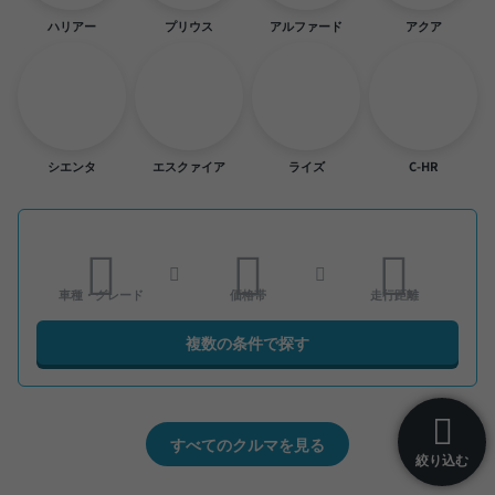
ハリアー
プリウス
アルファード
アクア
シエンタ
エスクァイア
ライズ
C-HR
車種・グレード
価格帯
走行距離
複数の条件で探す
すべてのクルマを見る
絞り込む