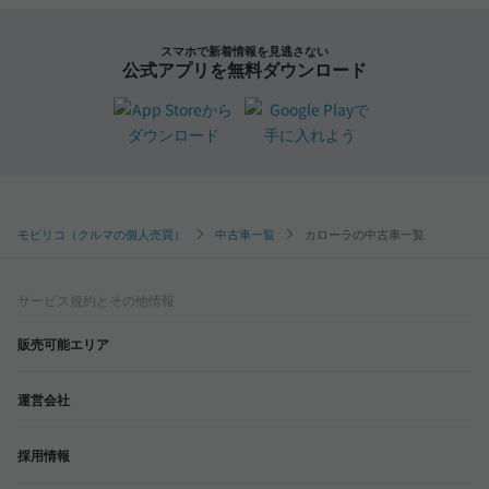
スマホで新着情報を見逃さない
公式アプリを無料ダウンロード
モビリコ（クルマの個人売買）
中古車一覧
カローラの中古車一覧
サービス規約とその他情報
販売可能エリア
運営会社
採用情報