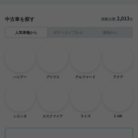
2,013
中古車を探す
掲載台数
台
人気車種から
ボディタイプから
価格から
ハリアー
プリウス
アルファード
アクア
シエンタ
エスクァイア
ライズ
C-HR