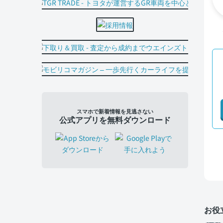
スマホで新着情報を見逃さない
公式アプリを無料ダウンロード
お役