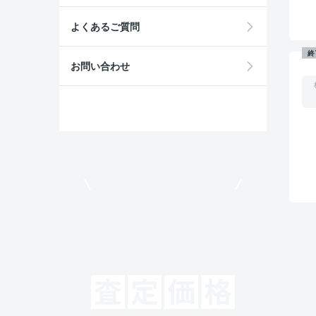
よくあるご質問
終
お問い合わせ
モビリコでクルマを売りたい方