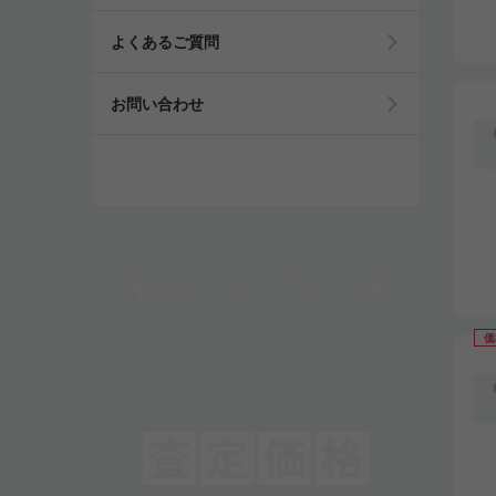
よくあるご質問
お問い合わせ
モビリコでクルマを売りたい方
価