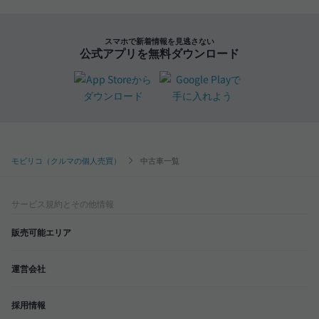
スマホで新着情報を見逃さない
公式アプリを無料ダウンロード
モビリコ（クルマの個人売買）
中古車一覧
サービス規約とその他情報
販売可能エリア
運営会社
採用情報