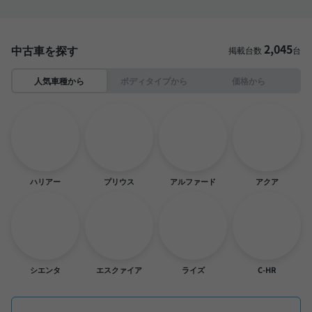
2,045
中古車を探す
掲載台数
台
人気車種から
ボディタイプから
価格から
ハリアー
プリウス
アルファード
アクア
シエンタ
エスクァイア
ライズ
C-HR