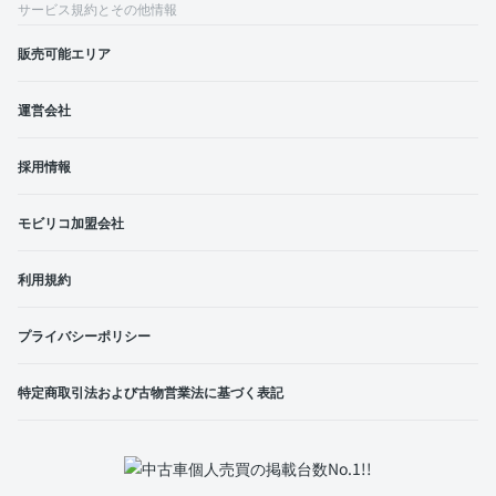
サービス規約とその他情報
販売可能エリア
運営会社
採用情報
モビリコ加盟会社
利用規約
プライバシーポリシー
特定商取引法および古物営業法に基づく表記