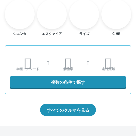
シエンタ
エスクァイア
ライズ
C-HR
車種・グレード
価格帯
走行距離
複数の条件で探す
すべてのクルマを見る