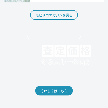
モビリコマガジンを見る
モビリコでクルマを売りたい方
クルマの将来的な価値を予測！
出品や下取りの際の参考に。
くわしくはこちら