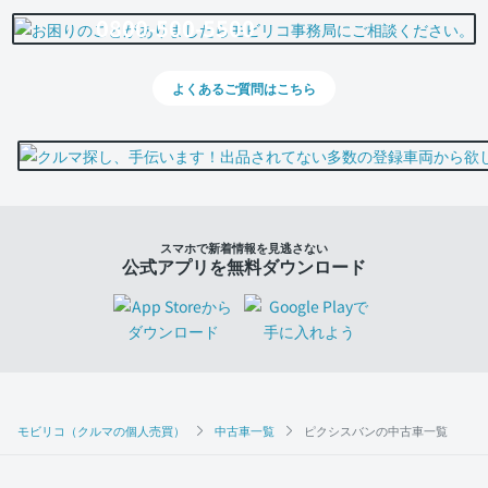
0800-500-5500
よくあるご質問はこちら
スマホで新着情報を見逃さない
公式アプリを無料ダウンロード
モビリコ（クルマの個人売買）
中古車一覧
ピクシスバンの中古車一覧