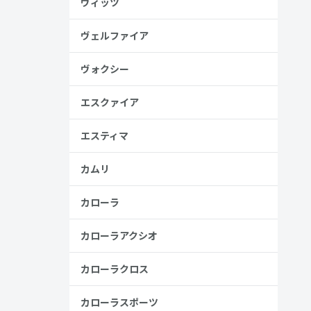
ヴィッツ
ヴェルファイア
ヴォクシー
見る
エスクァイア
エスティマ
カムリ
カローラ
カローラアクシオ
カローラクロス
カローラスポーツ