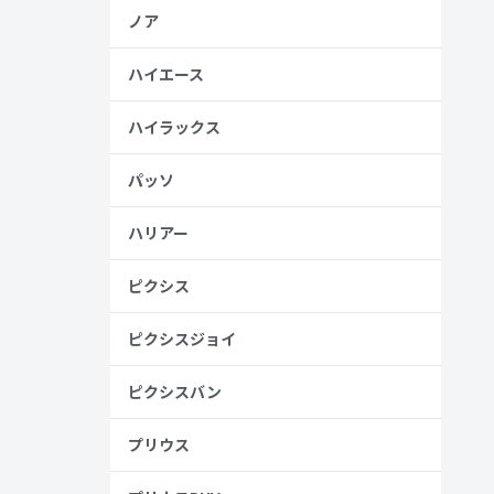
ノア
ハイエース
ハイラックス
パッソ
ハリアー
ピクシス
ピクシスジョイ
ピクシスバン
プリウス