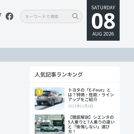
SATURDAY
08
AUG 2026
人気記事ランキング
燃費・