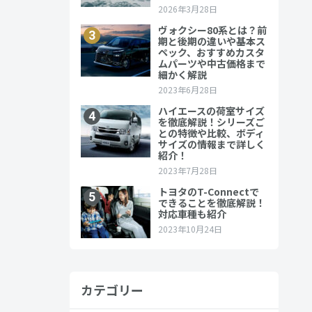
カテゴリー
出ることも