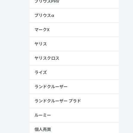
プリウスPHV
プリウスα
マークX
ヤリス
ヤリスクロス
ライズ
ランドクルーザー
ランドクルーザー プラド
ルーミー
個人売買