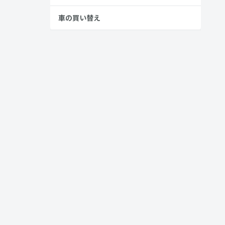
車の買い替え