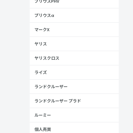
プリウスPHV
プリウスα
マークX
ヤリス
ヤリスクロス
ライズ
ランドクルーザー
ランドクルーザー プラド
ら人気のあ
ルーミー
個人売買