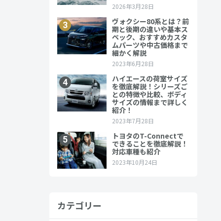
カテゴリー