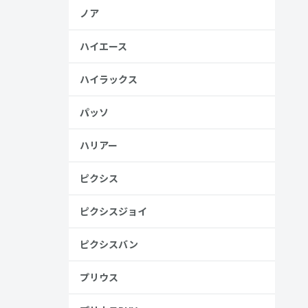
、売る人は
ノア
ハイエース
ハイラックス
パッソ
ハリアー
ピクシス
ピクシスジョイ
ピクシスバン
プリウス