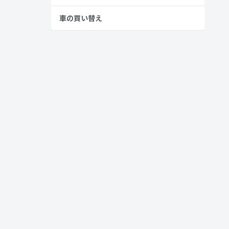
車の買い替え