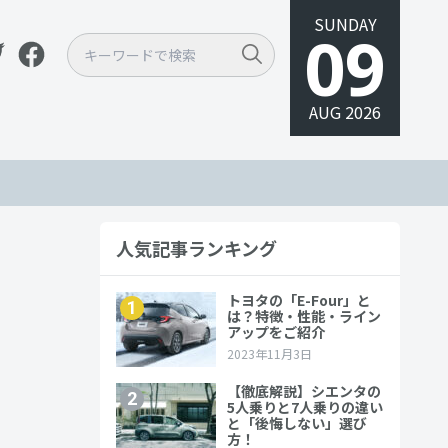
SUNDAY
09
AUG 2026
2023年7月
人気記事ランキング
トヨタ