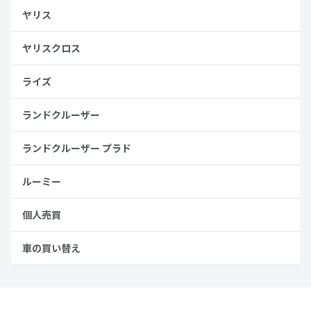
ヤリス
ヤリスクロス
ライズ
ランドクルーザー
ランドクルーザー プラド
ルーミー
個人売買
車の買い替え