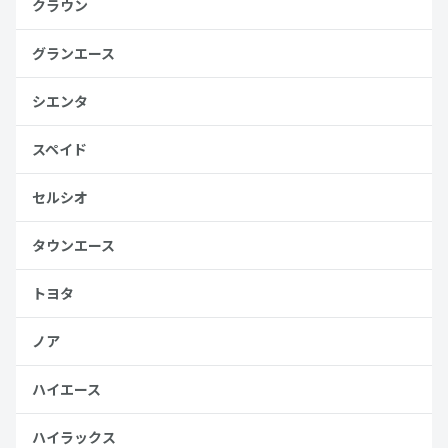
クラウン
グランエース
シエンタ
スペイド
セルシオ
タウンエース
トヨタ
ノア
ハイエース
ハイラックス