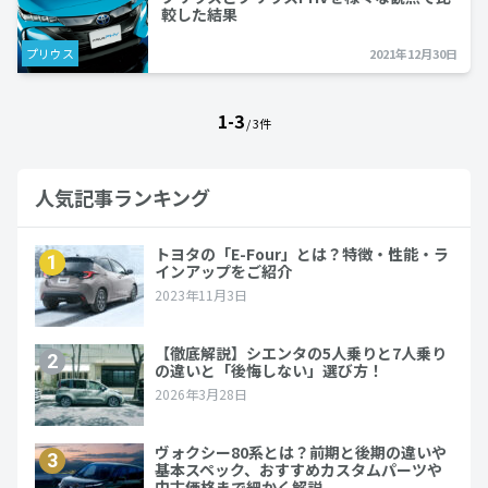
較した結果
プリウス
2021年12月30日
1-3
/ 3件
人気記事ランキング