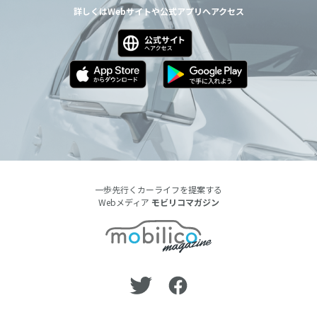
詳しくはWebサイトや公式アプリへアクセス
一歩先行くカーライフを提案する
Webメディア
モビリコマガジン