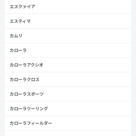
エスクァイア
エスティマ
カムリ
カローラ
カローラアクシオ
カローラクロス
カローラスポーツ
カローラツーリング
カローラフィールダー