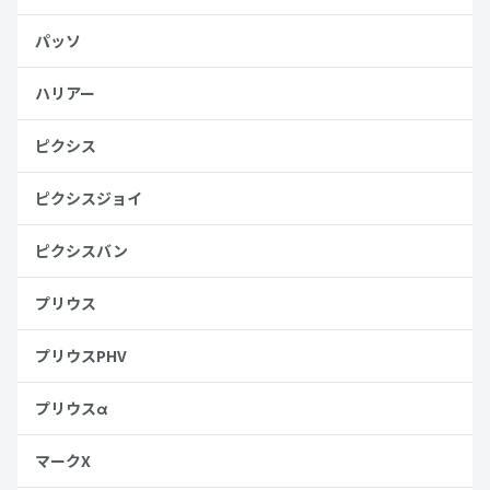
パッソ
ハリアー
ピクシス
ピクシスジョイ
ピクシスバン
プリウス
プリウスPHV
プリウスα
マークX