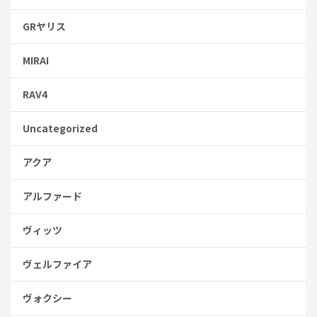
GRヤリス
MIRAI
RAV4
Uncategorized
アクア
アルファード
ヴィッツ
ヴェルファイア
ヴォクシー