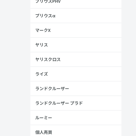
プリウスPHV
プリウスα
マークX
ヤリス
ヤリスクロス
ライズ
ランドクルーザー
ランドクルーザー プラド
ルーミー
個人売買