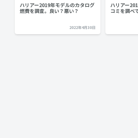
ハリアー2019年モデルのカタログ
ハリアー20
燃費を調査。良い？悪い？
コミを調べ
2022年4月30日