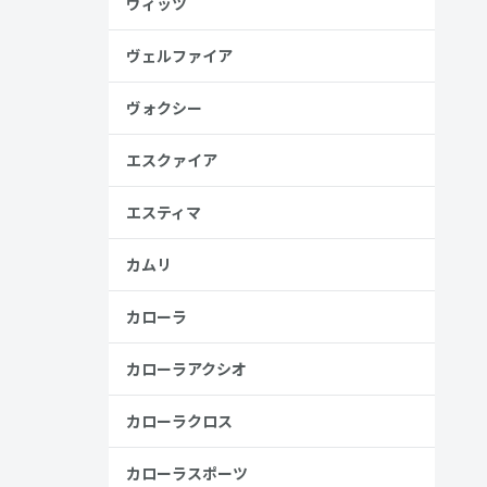
ヴィッツ
ヴェルファイア
ヴォクシー
エスクァイア
エスティマ
カムリ
カローラ
カローラアクシオ
カローラクロス
カローラスポーツ