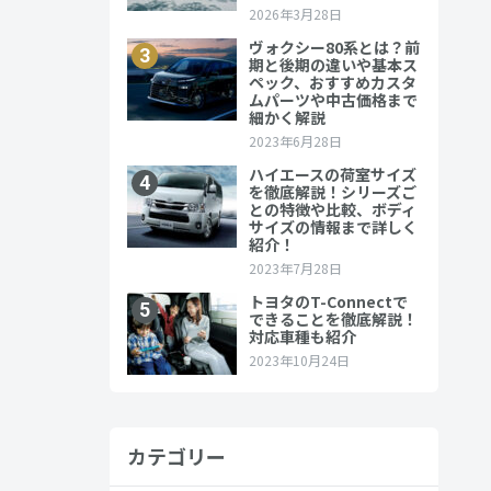
カテゴリー