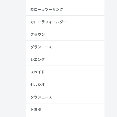
カローラツーリング
カローラフィールダー
クラウン
グランエース
シエンタ
スペイド
セルシオ
タウンエース
トヨタ