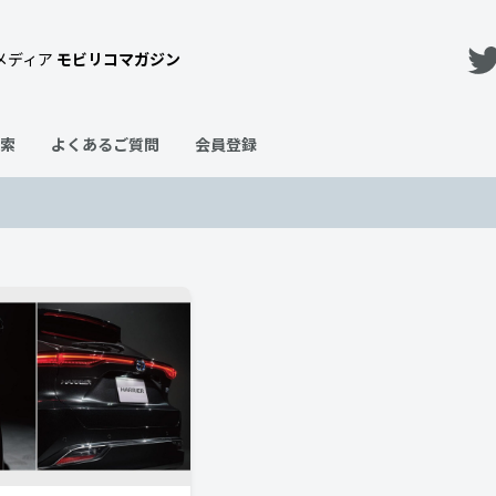
メディア
モビリコマガジン
索
よくあるご質問
会員登録