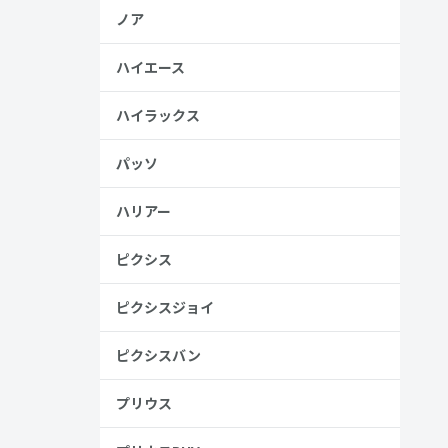
ノア
ハイエース
ハイラックス
パッソ
ハリアー
ピクシス
ピクシスジョイ
ピクシスバン
プリウス