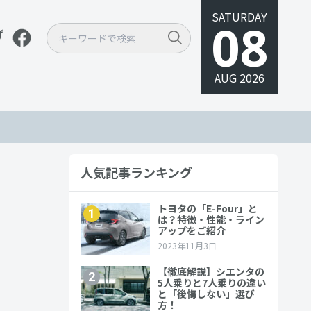
SATURDAY
08
AUG 2026
人気記事ランキング