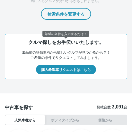
気に入るクルマが見つかるかもしれません。
検索条件を変更する
希望の条件を入力するだけ！
クルマ探しをお手伝いいたします。
出品前の登録車両から欲しいクルマが見つかるかも？！
ご希望の条件でリクエストしてみましょう。
購入希望車リクエストはこちら
2,091
中古車を探す
掲載台数
台
人気車種から
ボディタイプから
価格から