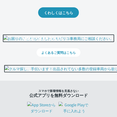
出品や下取りの際の参考に。
くわしくはこちら
0800-500-5500
よくあるご質問はこちら
スマホで新着情報を見逃さない
公式アプリを無料ダウンロード