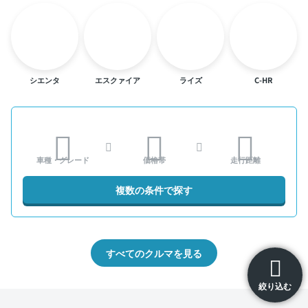
シエンタ
エスクァイア
ライズ
C-HR
車種・グレード
価格帯
走行距離
複数の条件で探す
すべてのクルマを見る
絞り込む