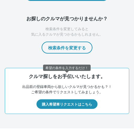
お探しのクルマが見つかりませんか？
検索条件を変更してみると
気に入るクルマが見つかるかもしれません。
検索条件を変更する
希望の条件を入力するだけ！
クルマ探しをお手伝いいたします。
出品前の登録車両から欲しいクルマが見つかるかも？！
ご希望の条件でリクエストしてみましょう。
購入希望車リクエストはこちら