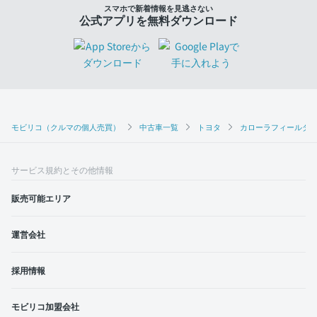
スマホで新着情報を見逃さない
公式アプリを無料ダウンロード
モビリコ（クルマの個人売買）
中古車一覧
トヨタ
カローラフィールダ
サービス規約とその他情報
販売可能エリア
運営会社
採用情報
モビリコ加盟会社