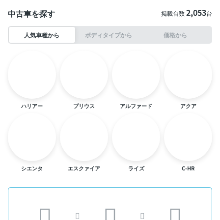
2,053
中古車を探す
掲載台数
台
人気車種から
ボディタイプから
価格から
ハリアー
プリウス
アルファード
アクア
シエンタ
エスクァイア
ライズ
C-HR