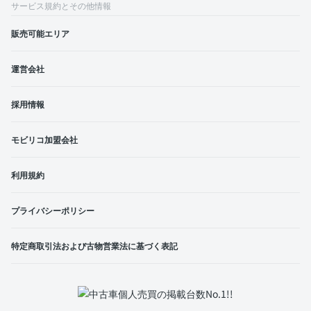
サービス規約とその他情報
販売可能エリア
運営会社
採用情報
モビリコ加盟会社
利用規約
プライバシーポリシー
特定商取引法および古物営業法に基づく表記