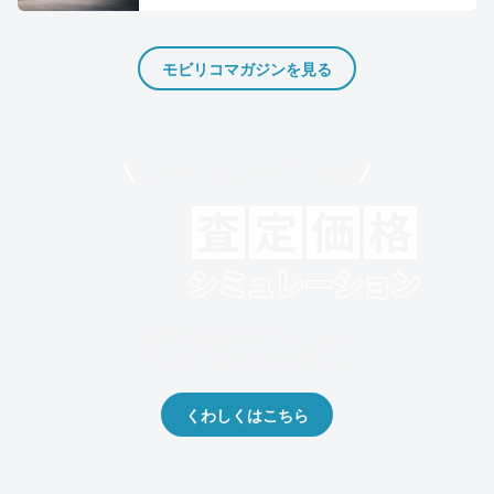
モビリコマガジンを見る
モビリコでクルマを売りたい方
クルマの将来的な価値を予測！
出品や下取りの際の参考に。
くわしくはこちら