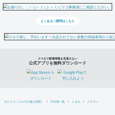
0800-500-5500
よくあるご質問はこちら
スマホで新着情報を見逃さない
公式アプリを無料ダウンロード
モビリコ（クルマの個人売買）
中古車一覧
トヨタ
クラウン