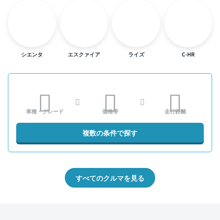
シエンタ
エスクァイア
ライズ
C-HR
車種・グレード
価格帯
走行距離
複数の条件で探す
すべてのクルマを見る