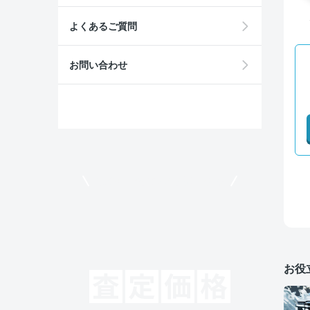
よくあるご質問
お問い合わせ
モビリコでクルマを売りたい方
お役