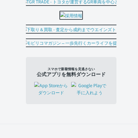
スマホで新着情報を見逃さない
公式アプリを無料ダウンロード