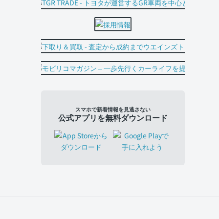
スマホで新着情報を見逃さない
公式アプリを無料ダウンロード