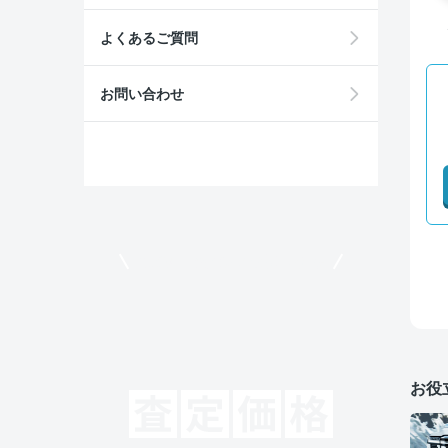
よくあるご質問
お問い合わせ
モビリコでクルマを売りたい方
お役