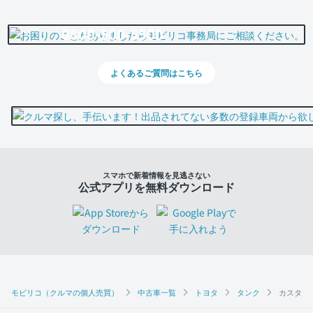
0800-500-5500
よくあるご質問はこちら
スマホで新着情報を見逃さない
公式アプリを無料ダウンロード
モビリコ（クルマの個人売買）
中古車一覧
トヨタ
タンク
カスタムG