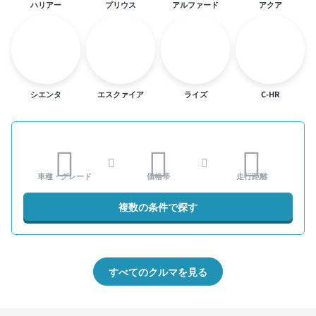
ハリアー
プリウス
アルファード
アクア
シエンタ
エスクァイア
ライズ
C-HR
車種・グレード
価格帯
走行距離
複数の条件で探す
すべてのクルマを見る