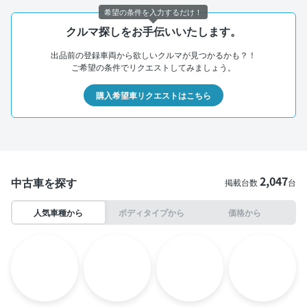
希望の条件を入力するだけ！
クルマ探しをお手伝いいたします。
出品前の登録車両から欲しいクルマが見つかるかも？！
ご希望の条件でリクエストしてみましょう。
購入希望車リクエストはこちら
2,047
中古車を探す
掲載台数
台
人気車種から
ボディタイプから
価格から