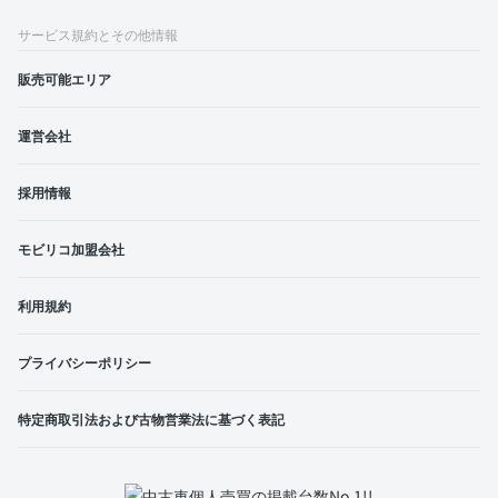
サービス規約とその他情報
販売可能エリア
運営会社
採用情報
モビリコ加盟会社
利用規約
プライバシーポリシー
特定商取引法および古物営業法に基づく表記