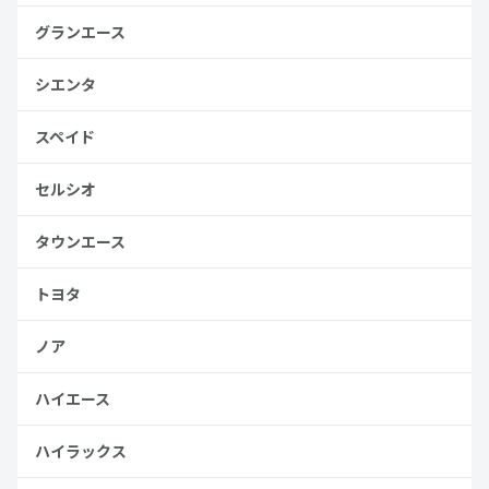
グランエース
シエンタ
スペイド
セルシオ
タウンエース
トヨタ
ノア
ハイエース
ハイラックス