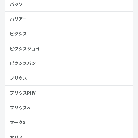
パッソ
ハリアー
ピクシス
ピクシスジョイ
ピクシスバン
プリウス
プリウスPHV
プリウスα
マークX
ヤリス