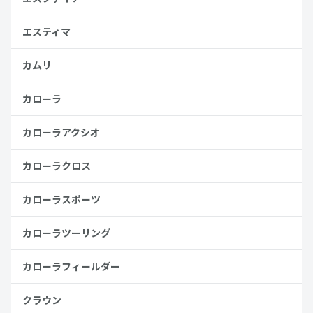
エスティマ
カムリ
カローラ
カローラアクシオ
カローラクロス
カローラスポーツ
カローラツーリング
カローラフィールダー
クラウン