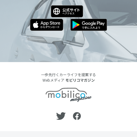
一歩先行くカーライフを提案する
Webメディア
モビリコマガジン