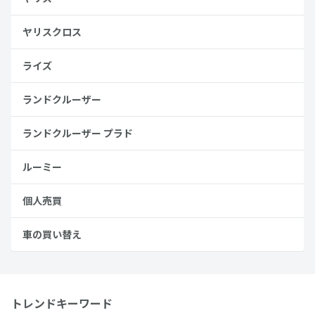
ヤリスクロス
ライズ
ランドクルーザー
ランドクルーザー プラド
ルーミー
個人売買
車の買い替え
トレンドキーワード