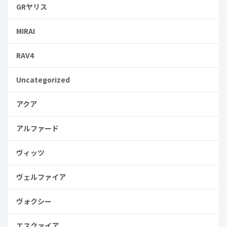
GRヤリス
MIRAI
RAV4
Uncategorized
アクア
アルファード
ヴィッツ
ヴェルファイア
ヴォクシー
エスクァイア