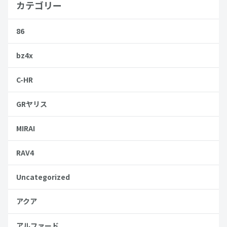
カテゴリー
86
bz4x
C-HR
GRヤリス
MIRAI
RAV4
Uncategorized
アクア
アルファード