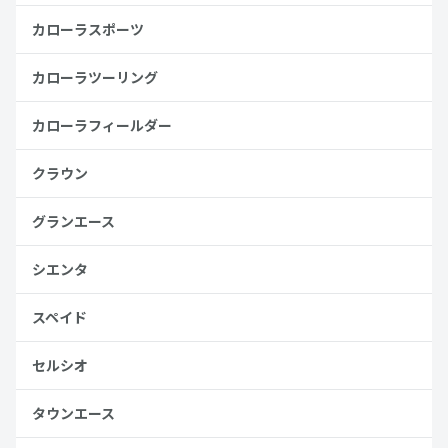
カローラスポーツ
カローラツーリング
カローラフィールダー
クラウン
グランエース
シエンタ
スペイド
セルシオ
タウンエース