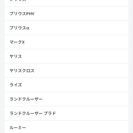
プリウスPHV
プリウスα
マークX
ヤリス
ヤリスクロス
ライズ
ランドクルーザー
ランドクルーザー プラド
ルーミー