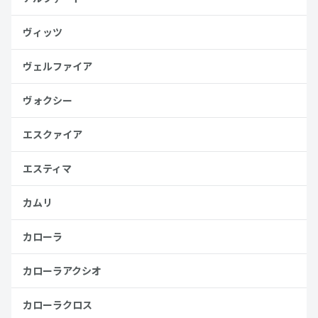
ヴィッツ
ヴェルファイア
ヴォクシー
エスクァイア
エスティマ
カムリ
カローラ
カローラアクシオ
カローラクロス