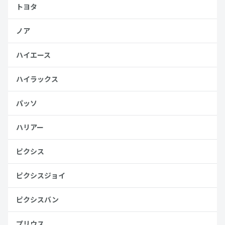
トヨタ
ノア
ハイエース
ハイラックス
パッソ
ハリアー
ピクシス
ピクシスジョイ
ピクシスバン
プリウス