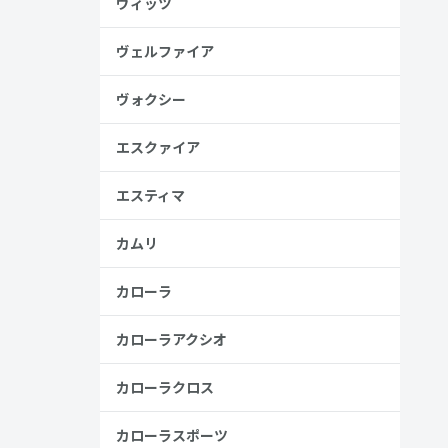
ヴィッツ
ヴェルファイア
見る
ヴォクシー
エスクァイア
エスティマ
カムリ
カローラ
カローラアクシオ
カローラクロス
カローラスポーツ