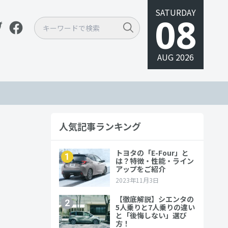
SATURDAY
08
AUG 2026
人気記事ランキング