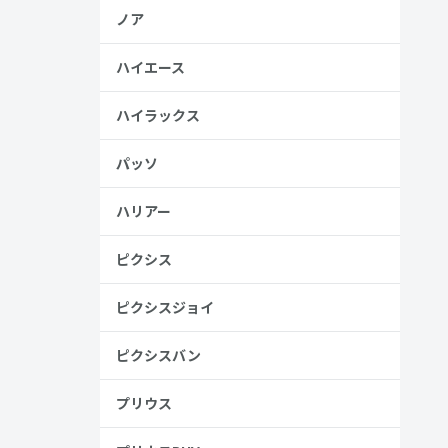
ノア
ハイエース
ハイラックス
パッソ
ハリアー
ピクシス
ピクシスジョイ
ピクシスバン
プリウス