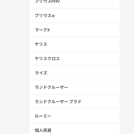
プリウスPHV
プリウスα
マークX
ヤリス
ヤリスクロス
ライズ
ランドクルーザー
ランドクルーザー プラド
ルーミー
個人売買