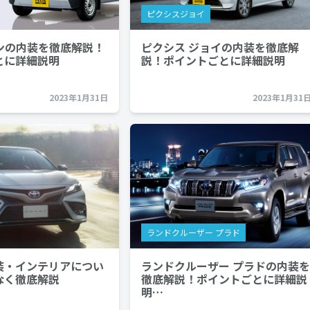
ピクシスジョイ
ンの内装を徹底解説！
ピクシス ジョイの内装を徹底解
とに詳細説明
説！ポイントごとに詳細説明
2023年1月31日
2023年1月31
ランドクルーザー プラド
装・インテリアについ
ランドクルーザー プラドの内装を
なく徹底解説
徹底解説！ポイントごとに詳細説
明…