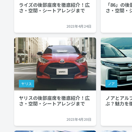
ライズの後部座席を徹底紹介！広
「86」の
さ・空間・シートアレンジまで
さ・空間・
2023年4月24日
ヤリス
ノア
ヤリスの後部座席を徹底紹介！広
ノアとアル
さ・空間・シートアレンジまで
ぶ？魅力を
2023年4月20日