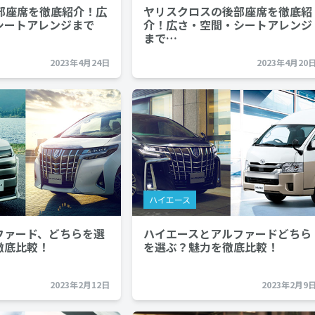
後部座席を徹底紹介！広
ヤリスクロスの後部座席を徹底紹
シートアレンジまで
介！広さ・空間・シートアレンジ
まで…
2023年4月24日
2023年4月20
ハイエース
ファード、どちらを選
ハイエースとアルファードどちら
徹底比較！
を選ぶ？魅力を徹底比較！
2023年2月12日
2023年2月9