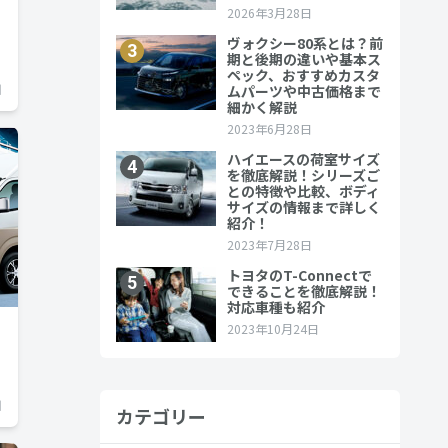
日
日
カテゴリー