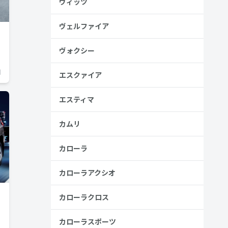
ヴィッツ
ヴェルファイア
ヴォクシー
日
エスクァイア
エスティマ
カムリ
カローラ
カローラアクシオ
カローラクロス
カローラスポーツ