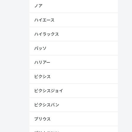
ノア
ハイエース
ハイラックス
パッソ
ハリアー
ピクシス
ピクシスジョイ
ピクシスバン
プリウス