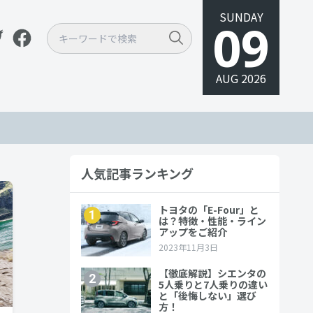
SUNDAY
09
AUG 2026
人気記事ランキング