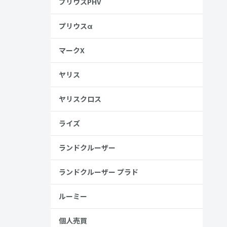
プリウスPHV
プリウスα
マークX
ヤリス
ヤリスクロス
ライズ
ランドクルーザー
ランドクルーザー プラド
ルーミー
個人売買