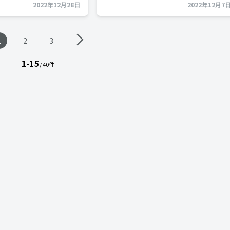
2022年12月28日
2022年12月7
1
2
3
1-15
/ 40件