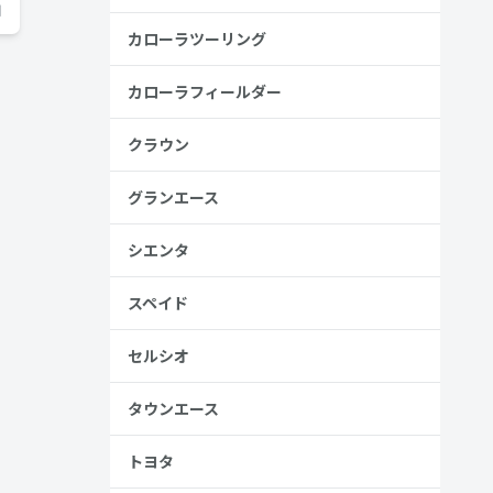
日
カローラツーリング
カローラフィールダー
クラウン
グランエース
シエンタ
スペイド
セルシオ
タウンエース
トヨタ