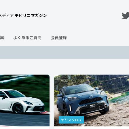
メディア
モビリコマガジン
索
よくあるご質問
会員登録
ヤリスクロス