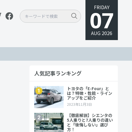
FRIDAY
07
AUG 2026
人気記事ランキング