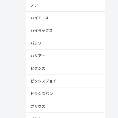
ノア
ハイエース
ハイラックス
パッソ
ハリアー
ピクシス
ピクシスジョイ
ピクシスバン
プリウス