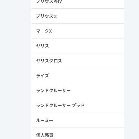
プリウスPHV
プリウスα
マークX
ヤリス
ヤリスクロス
ライズ
ランドクルーザー
ランドクルーザー プラド
ルーミー
す。
個人売買