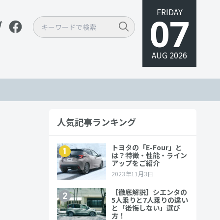
FRIDAY
07
AUG 2026
人気記事ランキング