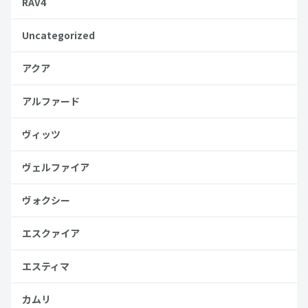
RAV4
Uncategorized
アクア
アルファード
ヴィッツ
ヴェルファイア
ヴォクシー
エスクァイア
エスティマ
カムリ