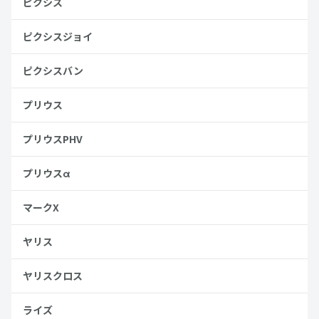
ピクシス
ピクシスジョイ
ピクシスバン
プリウス
プリウスPHV
プリウスα
マークX
ヤリス
ヤリスクロス
ライズ