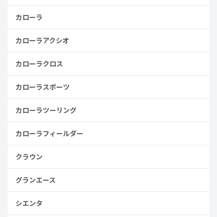
カローラ
カローラアクシオ
カローラクロス
カローラスポーツ
カローラツーリング
カローラフィールダー
クラウン
グランエース
シエンタ