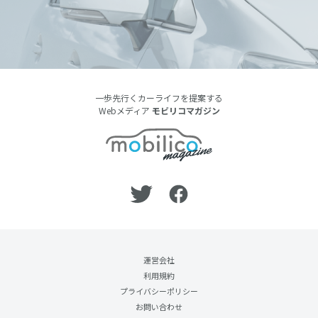
一歩先行くカーライフを提案する
Webメディア
モビリコマガジン
運営会社
利用規約
プライバシーポリシー
お問い合わせ