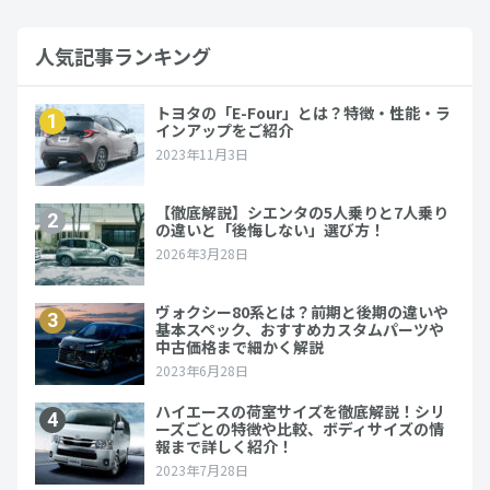
人気記事ランキング