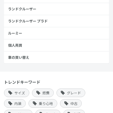
ランドクルーザー
ランドクルーザー プラド
ルーミー
個人売買
車の買い替え
トレンドキーワード
サイズ
燃費
グレード
内装
乗り心地
中古