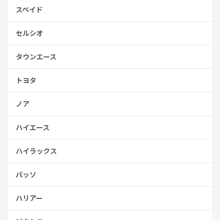
スペイド
セルシオ
タウンエース
トヨタ
ノア
ハイエース
ハイラックス
パッソ
ハリアー