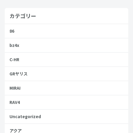
カテゴリー
86
bz4x
C-HR
GRヤリス
MIRAI
RAV4
Uncategorized
アクア