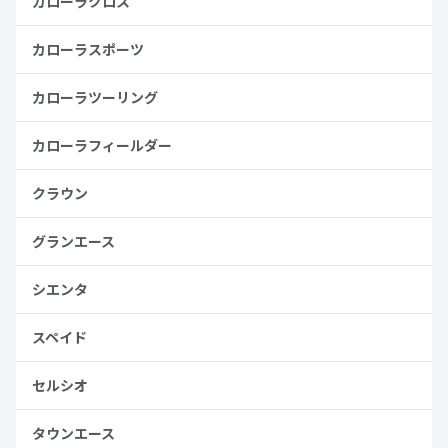
カローラクロス
カローラスポーツ
カローラツーリング
カローラフィールダー
クラウン
グランエース
シエンタ
スペイド
セルシオ
タウンエース