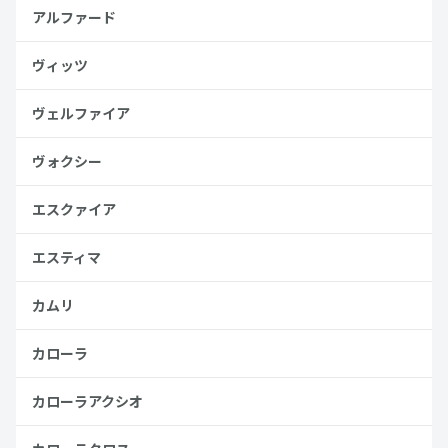
アルファード
ヴィッツ
ヴェルファイア
ヴォクシー
エスクァイア
エスティマ
カムリ
カローラ
カローラアクシオ