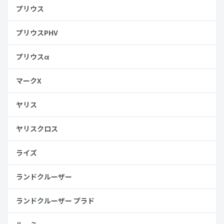
プリウス
プリウスPHV
プリウスα
マークX
ヤリス
ヤリスクロス
ライズ
ランドクルーザー
ランドクルーザー プラド