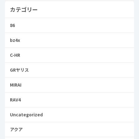
カテゴリー
86
bz4x
C-HR
GRヤリス
MIRAI
RAV4
Uncategorized
アクア