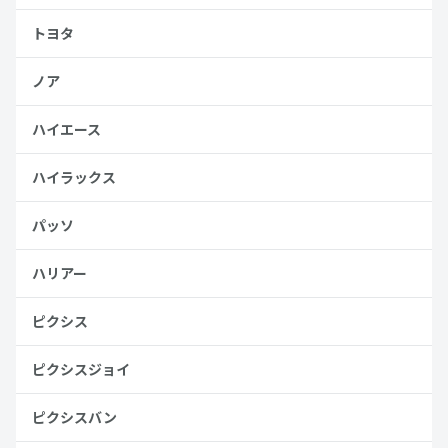
トヨタ
ノア
ハイエース
ハイラックス
パッソ
ハリアー
ピクシス
ピクシスジョイ
ピクシスバン