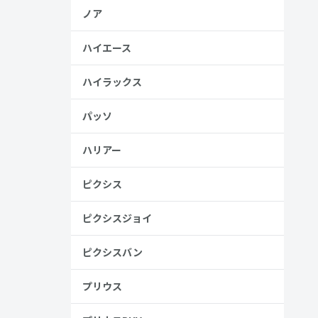
ノア
ハイエース
ハイラックス
パッソ
ハリアー
ピクシス
ピクシスジョイ
ピクシスバン
プリウス