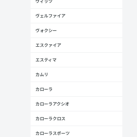
ヴィッツ
ヴェルファイア
高い
ヴォクシー
見る
エスクァイア
エスティマ
カムリ
カローラ
カローラアクシオ
カローラクロス
カローラスポーツ