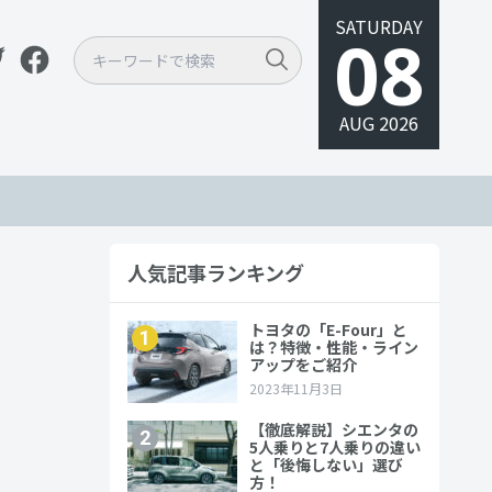
SATURDAY
08
AUG 2026
人気記事ランキング
紹介