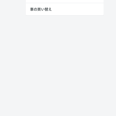
車の買い替え
燃費とは異