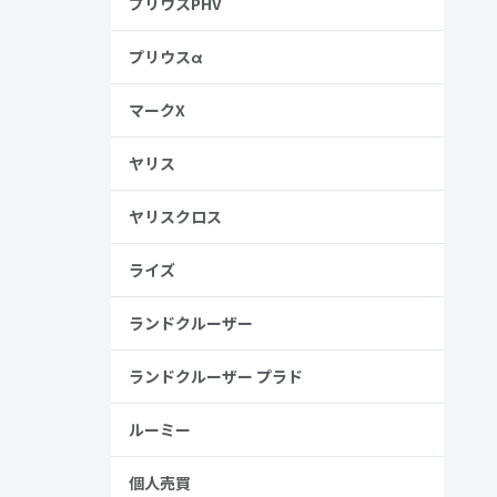
プリウスPHV
プリウスα
マークX
ヤリス
ヤリスクロス
ライズ
ランドクルーザー
ランドクルーザー プラド
ルーミー
個人売買